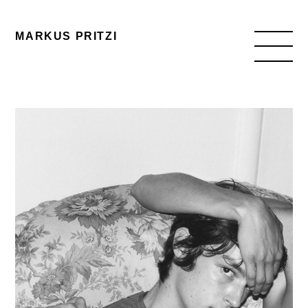
MARKUS PRITZI